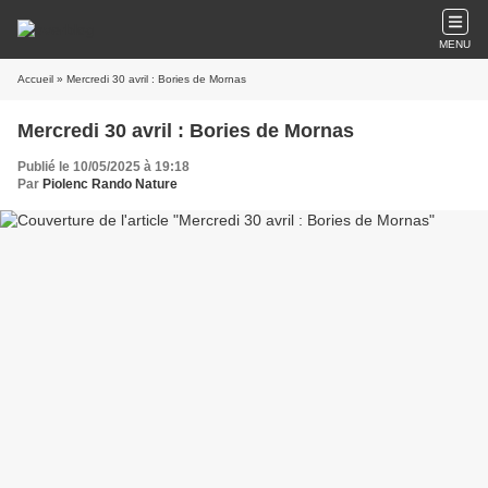
MENU
Accueil
» Mercredi 30 avril : Bories de Mornas
Mercredi 30 avril : Bories de Mornas
Publié le 10/05/2025 à 19:18
Par
Piolenc Rando Nature