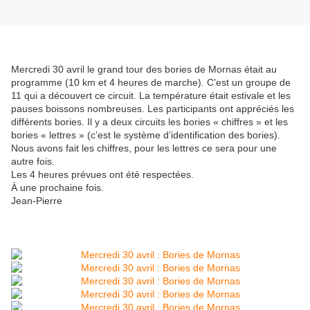
Mercredi 30 avril le grand tour des bories de Mornas était au
programme (10 km et 4 heures de marche). C’est un groupe de
11 qui a découvert ce circuit. La température était estivale et les
pauses boissons nombreuses. Les participants ont appréciés les
différents bories. Il y a deux circuits les bories « chiffres » et les
bories « lettres » (c’est le système d’identification des bories).
Nous avons fait les chiffres, pour les lettres ce sera pour une
autre fois.
Les 4 heures prévues ont été respectées.
À une prochaine fois.
Jean-Pierre