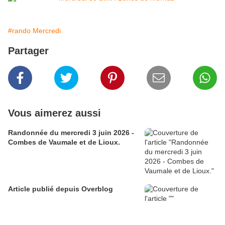
#rando Mercredi
Partager
Vous aimerez aussi
Randonnée du mercredi 3 juin 2026 -
Combes de Vaumale et de Lioux.
Article publié depuis Overblog