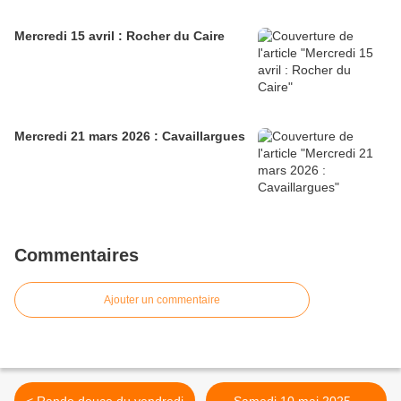
Mercredi 15 avril : Rocher du Caire
Mercredi 21 mars 2026 : Cavaillargues
Commentaires
Ajouter un commentaire