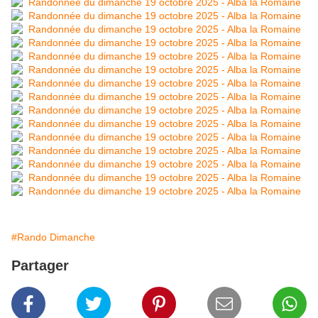
#Rando Dimanche
Partager