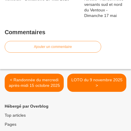
Commentaires
Ajouter un commentaire
< Randonnée du mercredi
LOTO du 9 novembre 2025
après-midi 15 octobre 2025
>
Hébergé par Overblog
Top articles
Pages