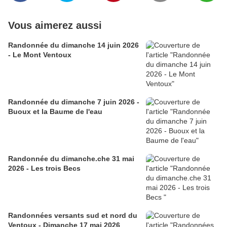
Vous aimerez aussi
Randonnée du dimanche 14 juin 2026
- Le Mont Ventoux
Randonnée du dimanche 7 juin 2026 -
Buoux et la Baume de l'eau
Randonnée du dimanche.che 31 mai
2026 - Les trois Becs
Randonnées versants sud et nord du
Ventoux - Dimanche 17 mai 2026