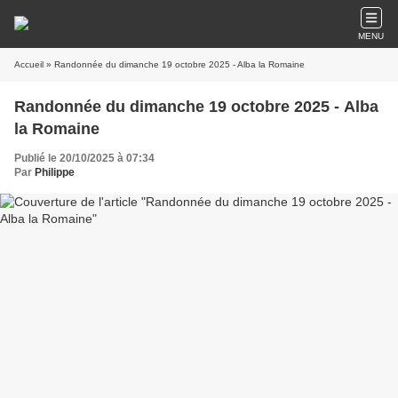
MENU
Accueil
» Randonnée du dimanche 19 octobre 2025 - Alba la Romaine
Randonnée du dimanche 19 octobre 2025 - Alba
la Romaine
Publié le 20/10/2025 à 07:34
Par
Philippe