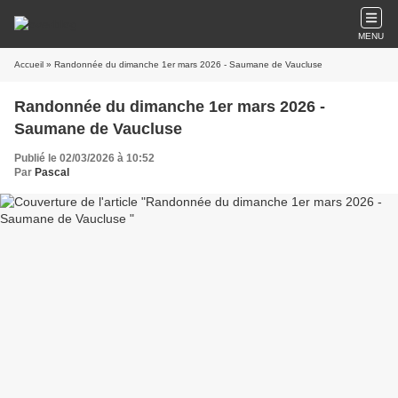
MENU
Accueil
» Randonnée du dimanche 1er mars 2026 - Saumane de Vaucluse
Randonnée du dimanche 1er mars 2026 -
Saumane de Vaucluse
Publié le 02/03/2026 à 10:52
Par
Pascal