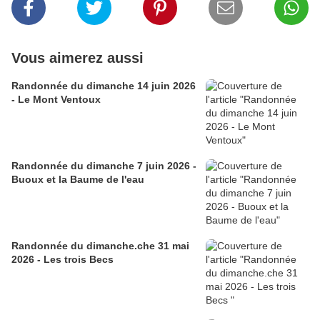
Vous aimerez aussi
Randonnée du dimanche 14 juin 2026
- Le Mont Ventoux
Randonnée du dimanche 7 juin 2026 -
Buoux et la Baume de l'eau
Randonnée du dimanche.che 31 mai
2026 - Les trois Becs