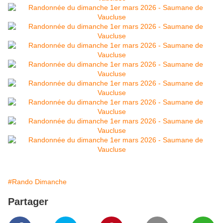
#Rando Dimanche
Partager