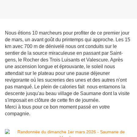
Nous étions 10 marcheurs pour profiter de ce premier jour
de mars, un avant goût du printemps qui approche. Les 15
km avec 700 m de dénivelé nous ont conduits sur le
sentier de la source miraculeuse en passant par Saint-
gens, le Rocher des Trois Luisants et Valescure. Après
une ascension longue et éprouvante, le soleil nous
attendait sur le plateau pour une pause déjeuner
revigorante où les sucreries des unes et des autres n'ont
pas manqué. Le plein de calories fait nous entamons la
descente jusqu'au beau village de Saumane dont la visite
s'imposait en clôture de cette fin de journée.
Merci à tous pour ce bon moment passé en votre
compagnie.