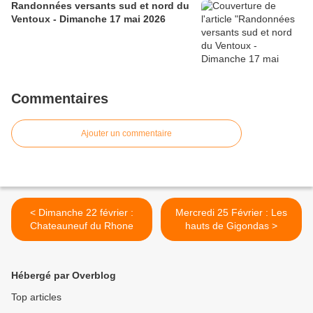
Randonnées versants sud et nord du
Ventoux - Dimanche 17 mai 2026
Commentaires
Ajouter un commentaire
< Dimanche 22 février :
Mercredi 25 Février : Les
Chateauneuf du Rhone
hauts de Gigondas >
Hébergé par Overblog
Top articles