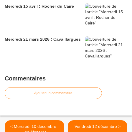
Mercredi 15 avril : Rocher du Caire
Mercredi 21 mars 2026 : Cavaillargues
Commentaires
Ajouter un commentaire
< Mercredi 10 décembre :
Vendredi 12 décembre >