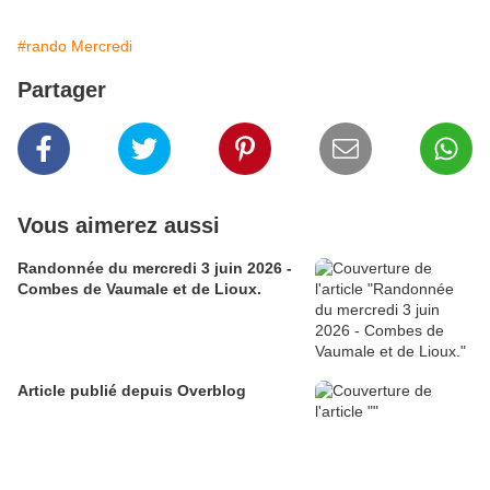
#rando Mercredi
Partager
Vous aimerez aussi
Randonnée du mercredi 3 juin 2026 -
Combes de Vaumale et de Lioux.
Article publié depuis Overblog