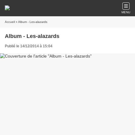
MENU
Accueil
» Album - Les-alazards
Album - Les-alazards
Publié le 14/12/2014 à 15:04