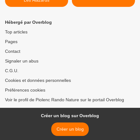
Les Alazards
Hébergé par Overblog
Top articles
Pages
Contact
Signaler un abus
C.G.U.
Cookies et données personnelles
Préférences cookies
Voir le profil de Piolenc Rando Nature sur le portail Overblog
Créer un blog sur Overblog
Créer un blog