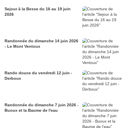
Sejour à la Besse du 16 au 19 juin
2026
Randonnée du dimanche 14 juin 2026
- Le Mont Ventoux
Rando douce du vendredi 12 juin -
Derboux
Randonnée du dimanche 7 juin 2026 -
Buoux et la Baume de l'eau