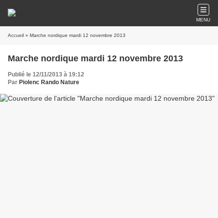
MENU
Accueil
» Marche nordique mardi 12 novembre 2013
Marche nordique mardi 12 novembre 2013
Publié le 12/11/2013 à 19:12
Par
Piolenc Rando Nature