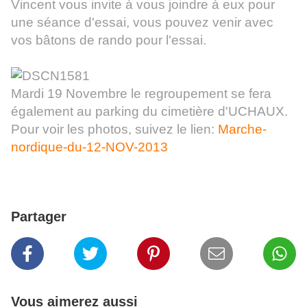
Vincent vous invite à vous joindre à eux pour
une séance d'essai, vous pouvez venir avec
vos bâtons de rando pour l'essai.
Mardi 19 Novembre le regroupement se fera
également au parking du cimetière d'UCHAUX.
Pour voir les photos, suivez le lien:
Marche-
nordique-du-12-NOV-2013
Partager
Vous aimerez aussi