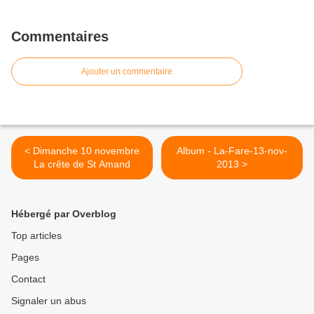
Commentaires
Ajouter un commentaire
< Dimanche 10 novembre
Album - La-Fare-13-nov-
La crête de St Amand
2013 >
Hébergé par Overblog
Top articles
Pages
Contact
Signaler un abus