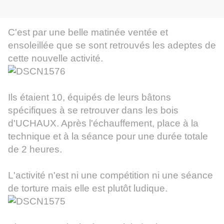
C'est par une belle matinée ventée et
ensoleillée que se sont retrouvés les adeptes de
cette nouvelle activité.
Ils étaient 10, équipés de leurs bâtons
spécifiques à se retrouver dans les bois
d'UCHAUX. Après l'échauffement, place à la
technique et à la séance pour une durée totale
de 2 heures.
L'activité n'est ni une compétition ni une séance
de torture mais elle est plutôt ludique.