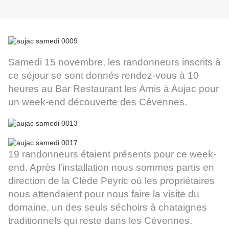
Samedi 15 novembre, les randonneurs inscrits à
ce séjour se sont donnés rendez-vous à 10
heures au Bar Restaurant les Amis à Aujac pour
un week-end découverte des Cévennes.
19 randonneurs étaient présents pour ce week-
end. Après l'installation nous sommes partis en
direction de la Clède Peyric où les propriétaires
nous attendaient pour nous faire la visite du
domaine, un des seuls séchoirs à chataignes
traditionnels qui reste dans les Cévennes.