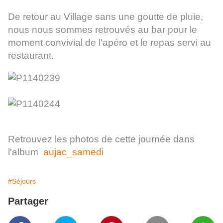
De retour au Village sans une goutte de pluie,
nous nous sommes retrouvés au bar pour le
moment convivial de l'apéro et le repas servi au
restaurant.
Retrouvez les photos de cette journée dans
l'album
aujac_samedi
#Séjours
Partager