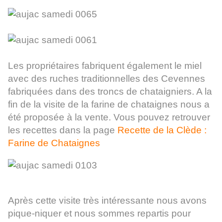
Les propriétaires fabriquent également le miel
avec des ruches traditionnelles des Cevennes
fabriquées dans des troncs de chataigniers. A la
fin de la visite de la farine de chataignes nous a
été proposée à la vente. Vous pouvez retrouver
les recettes dans la page
Recette de la Clède :
Farine de Chataignes
Après cette visite très intéressante nous avons
pique-niquer et nous sommes repartis pour