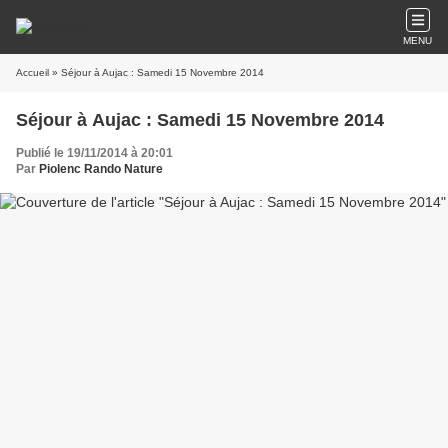
MENU
Accueil
» Séjour à Aujac : Samedi 15 Novembre 2014
Séjour à Aujac : Samedi 15 Novembre 2014
Publié le 19/11/2014 à 20:01
Par
Piolenc Rando Nature