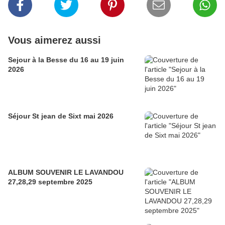
Vous aimerez aussi
Sejour à la Besse du 16 au 19 juin
2026
Séjour St jean de Sixt mai 2026
ALBUM SOUVENIR LE LAVANDOU
27,28,29 septembre 2025