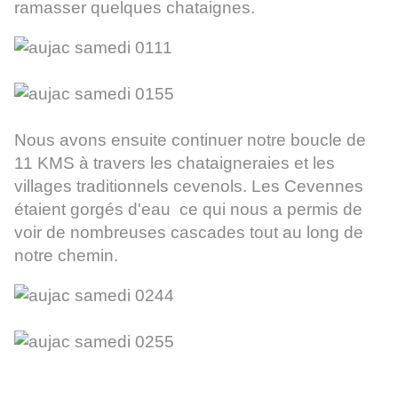
ramasser quelques chataignes.
Nous avons ensuite continuer notre boucle de
11 KMS à travers les chataigneraies et les
villages traditionnels cevenols. Les Cevennes
étaient gorgés d'eau ce qui nous a permis de
voir de nombreuses cascades tout au long de
notre chemin.