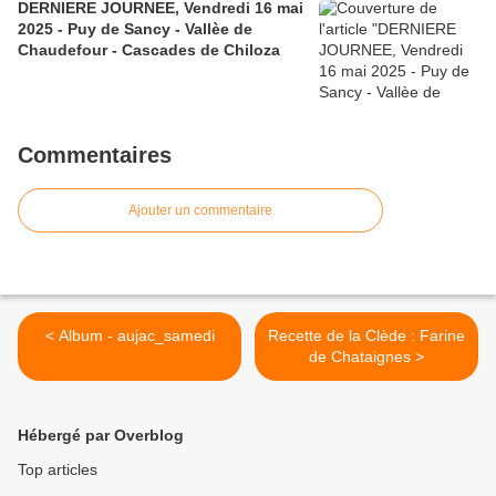
DERNIERE JOURNEE, Vendredi 16 mai
2025 - Puy de Sancy - Vallèe de
Chaudefour - Cascades de Chiloza
Commentaires
Ajouter un commentaire
< Album - aujac_samedi
Recette de la Clède : Farine
de Chataignes >
Hébergé par Overblog
Top articles