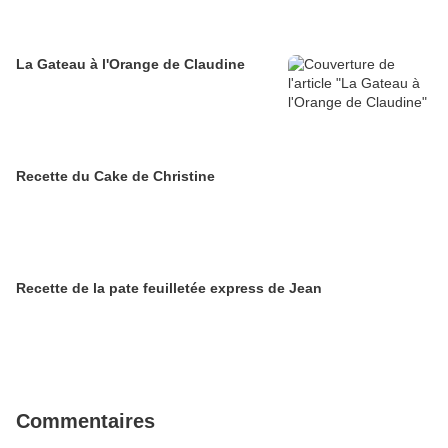
La Gateau à l'Orange de Claudine
Recette du Cake de Christine
Recette de la pate feuilletée express de Jean
Commentaires