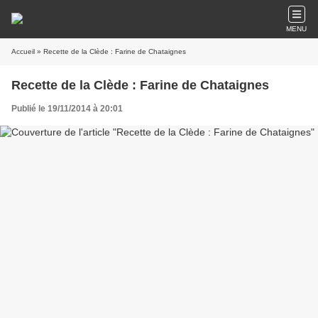
MENU
Accueil
» Recette de la Clède : Farine de Chataignes
Recette de la Clède : Farine de Chataignes
Publié le 19/11/2014 à 20:01