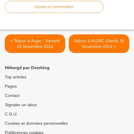
Ajouter un commentaire
< Séjour à Aujac : Samedi
Séjour à AUJAC (Gard) 16
15 Novembre 2014
Novembre 2014 >
Hébergé par Overblog
Top articles
Pages
Contact
Signaler un abus
C.G.U.
Cookies et données personnelles
Préférences cookies