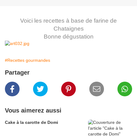
Voici les recettes à base de farine de
Chataignes
Bonne dégustation
#Recettes gourmandes
Partager
Vous aimerez aussi
Cake à la carotte de Domi