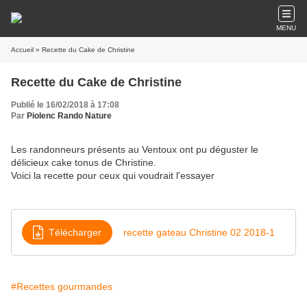
MENU
Accueil
» Recette du Cake de Christine
Recette du Cake de Christine
Publié le 16/02/2018 à 17:08
Par
Piolenc Rando Nature
Les randonneurs présents au Ventoux ont pu déguster le
délicieux cake tonus de Christine.
Voici la recette pour ceux qui voudrait l'essayer
Télécharger
recette gateau Christine 02 2018-1
#Recettes gourmandes