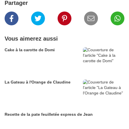
Partager
Vous aimerez aussi
Cake à la carotte de Domi
La Gateau à l'Orange de Claudine
Recette de la pate feuilletée express de Jean