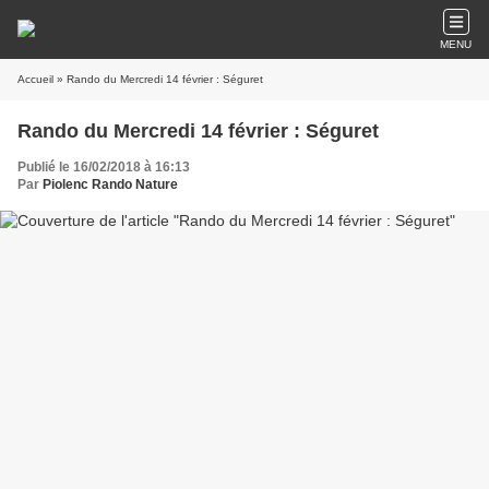
MENU
Accueil
» Rando du Mercredi 14 février : Séguret
Rando du Mercredi 14 février : Séguret
Publié le 16/02/2018 à 16:13
Par
Piolenc Rando Nature