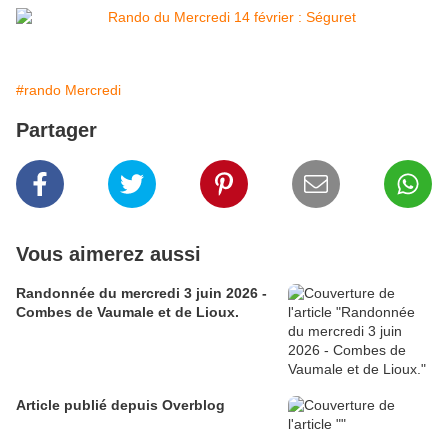
#rando Mercredi
Partager
Vous aimerez aussi
Randonnée du mercredi 3 juin 2026 -
Combes de Vaumale et de Lioux.
Article publié depuis Overblog