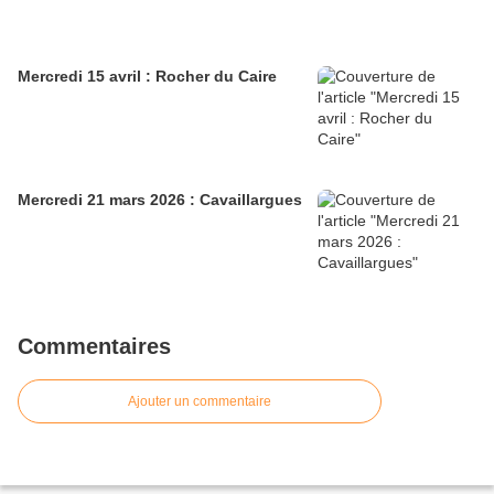
Mercredi 15 avril : Rocher du Caire
Mercredi 21 mars 2026 : Cavaillargues
Commentaires
Ajouter un commentaire