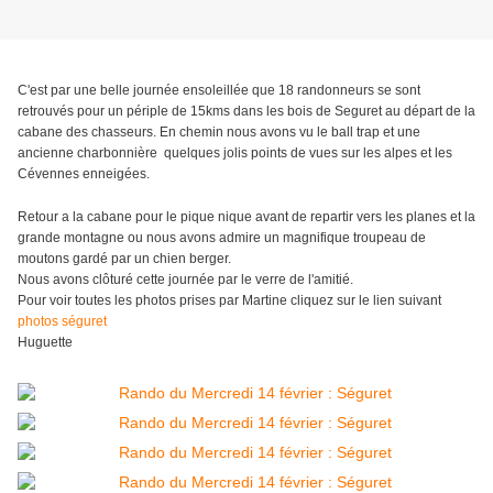
C'est par une belle journée ensoleillée que 18 randonneurs se sont
retrouvés pour un périple de 15kms dans les bois de Seguret au départ de la
cabane des chasseurs. En chemin nous avons vu le ball trap‌ et une
ancienne charbonnière quelques jolis points de vues sur les alpes et les
Cévennes enneigées.
Retour a la cabane pour le pique nique avant de repartir vers les planes et la
grande montagne ou nous avons admire un magnifique troupeau de
moutons gardé par un chien berger.
Nous avons clôturé cette journée par le verre de l'amitié.
Pour voir toutes les photos prises par Martine cliquez sur le lien suivant
photos séguret
Huguette