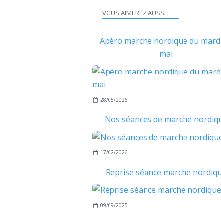
VOUS AIMEREZ AUSSI :
Apéro marche nordique du mardi
mai
28/05/2026
Nos séances de marche nordiq
17/02/2026
Reprise séance marche nordiq
09/09/2025