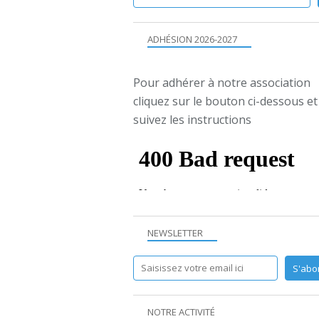
ADHÉSION 2026-2027
Pour adhérer à notre association
cliquez sur le bouton ci-dessous et
suivez les instructions
NEWSLETTER
NOTRE ACTIVITÉ