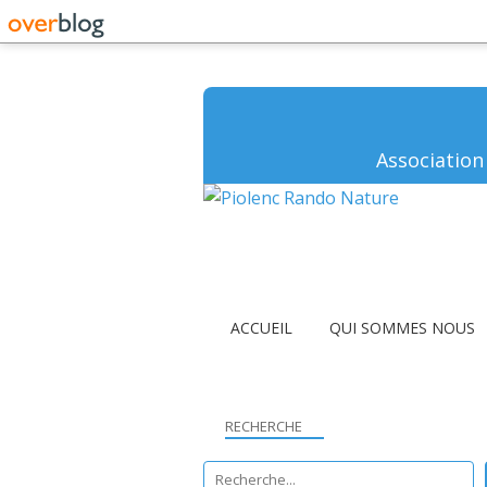
Association
ACCUEIL
QUI SOMMES NOUS
RECHERCHE