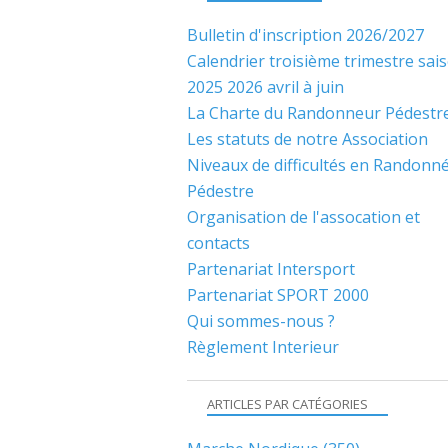
Bulletin d'inscription 2026/2027
Calendrier troisième trimestre sai
2025 2026 avril à juin
La Charte du Randonneur Pédestr
Les statuts de notre Association
Niveaux de difficultés en Randonn
Pédestre
Organisation de l'assocation et
contacts
Partenariat Intersport
Partenariat SPORT 2000
Qui sommes-nous ?
Règlement Interieur
ARTICLES PAR CATÉGORIES