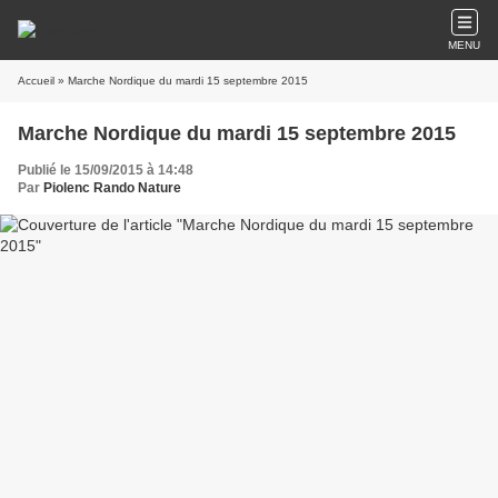
MENU
Accueil
» Marche Nordique du mardi 15 septembre 2015
Marche Nordique du mardi 15 septembre 2015
Publié le 15/09/2015 à 14:48
Par
Piolenc Rando Nature