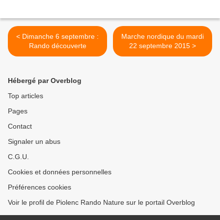
< Dimanche 6 septembre :
Marche nordique du mardi
Rando découverte
22 septembre 2015 >
Hébergé par Overblog
Top articles
Pages
Contact
Signaler un abus
C.G.U.
Cookies et données personnelles
Préférences cookies
Voir le profil de Piolenc Rando Nature sur le portail Overblog