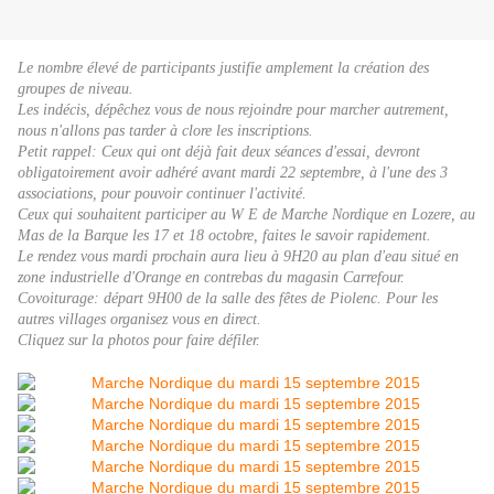
Le nombre élevé de participants justifie amplement la création des
groupes de niveau.
Les indécis, dépêchez vous de nous rejoindre pour marcher autrement,
nous n'allons pas tarder à clore les inscriptions.
Petit rappel: Ceux qui ont déjà fait deux séances d'essai, devront
obligatoirement avoir adhéré avant mardi 22 septembre, à l'une des 3
associations, pour pouvoir continuer l'activité.
Ceux qui souhaitent participer au W E de Marche Nordique en Lozere, au
Mas de la Barque les 17 et 18 octobre, faites le savoir rapidement.
Le rendez vous mardi prochain aura lieu à 9H20 au plan d'eau situé en
zone industrielle d'Orange en contrebas du magasin Carrefour.
Covoiturage: départ 9H00 de la salle des fêtes de Piolenc. Pour les
autres villages organisez vous en direct.
Cliquez sur la photos pour faire défiler.