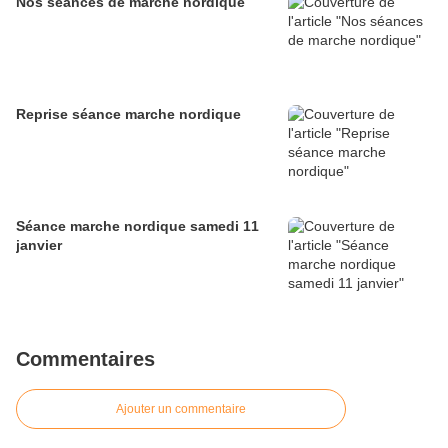
Nos séances de marche nordique
Reprise séance marche nordique
Séance marche nordique samedi 11
janvier
Commentaires
Ajouter un commentaire