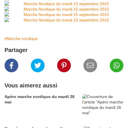
#Marche nordique
Partager
Vous aimerez aussi
Apéro marche nordique du mardi 26
mai