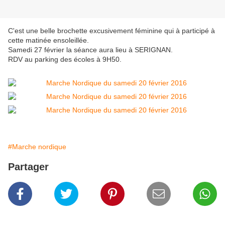
C'est une belle brochette excusivement féminine qui à participé à
cette matinée ensoleillée.
Samedi 27 février la séance aura lieu à SERIGNAN.
RDV au parking des écoles à 9H50.
#Marche nordique
Partager