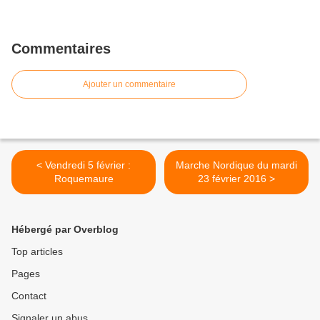
Commentaires
Ajouter un commentaire
< Vendredi 5 février :
Marche Nordique du mardi
Roquemaure
23 février 2016 >
Hébergé par Overblog
Top articles
Pages
Contact
Signaler un abus