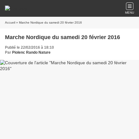
MENU
Accueil
» Marche Nordique du samedi 20 février 2016
Marche Nordique du samedi 20 février 2016
Publié le 22/02/2016 à 18:10
Par
Piolenc Rando Nature