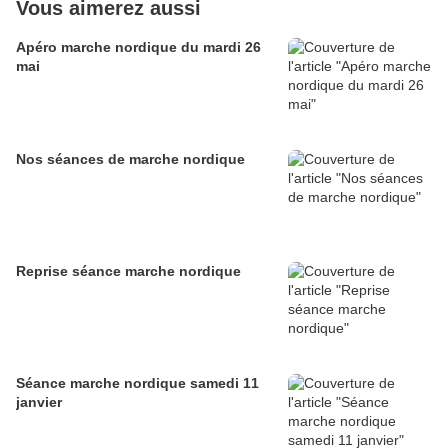
Vous aimerez aussi
Apéro marche nordique du mardi 26
mai
Nos séances de marche nordique
Reprise séance marche nordique
Séance marche nordique samedi 11
janvier