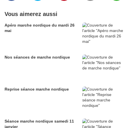
Vous aimerez aussi
Apéro marche nordique du mardi 26
mai
Nos séances de marche nordique
Reprise séance marche nordique
Séance marche nordique samedi 11
janvier