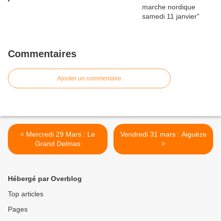
Commentaires
Ajouter un commentaire
< Mercredi 29 Mars : Le
Vendredi 31 mars : Aiguèze
Grand Delmas
>
Hébergé par Overblog
Top articles
Pages