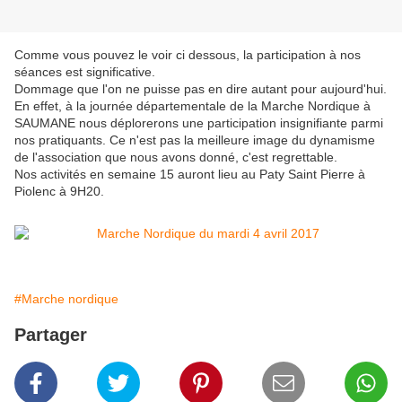
Comme vous pouvez le voir ci dessous, la participation à nos
séances est significative.
Dommage que l'on ne puisse pas en dire autant pour aujourd'hui.
En effet, à la journée départementale de la Marche Nordique à
SAUMANE nous déplorerons une participation insignifiante parmi
nos pratiquants. Ce n'est pas la meilleure image du dynamisme
de l'association que nous avons donné, c'est regrettable.
Nos activités en semaine 15 auront lieu au Paty Saint Pierre à
Piolenc à 9H20.
#Marche nordique
Partager