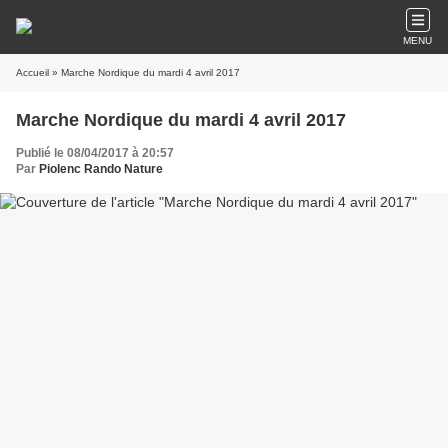
MENU
Accueil
» Marche Nordique du mardi 4 avril 2017
Marche Nordique du mardi 4 avril 2017
Publié le 08/04/2017 à 20:57
Par
Piolenc Rando Nature