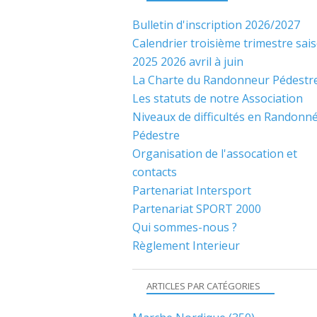
Bulletin d'inscription 2026/2027
Calendrier troisième trimestre sai
2025 2026 avril à juin
La Charte du Randonneur Pédestr
Les statuts de notre Association
Niveaux de difficultés en Randonn
Pédestre
Organisation de l'assocation et
contacts
Partenariat Intersport
Partenariat SPORT 2000
Qui sommes-nous ?
Règlement Interieur
ARTICLES PAR CATÉGORIES