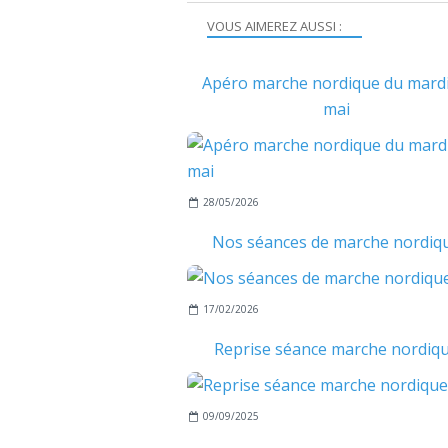
VOUS AIMEREZ AUSSI :
Apéro marche nordique du mardi
mai
28/05/2026
Nos séances de marche nordiq
17/02/2026
Reprise séance marche nordiq
09/09/2025