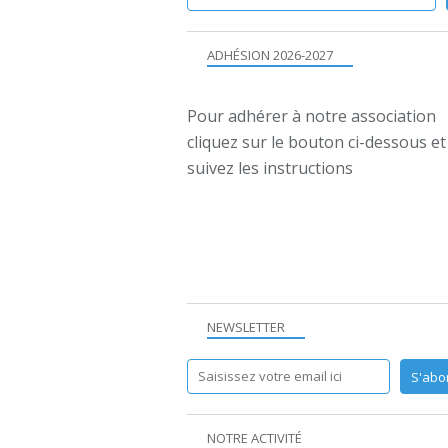
ADHÉSION 2026-2027
Pour adhérer à notre association
cliquez sur le bouton ci-dessous et
suivez les instructions
NEWSLETTER
NOTRE ACTIVITÉ