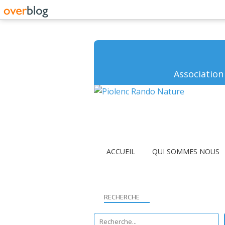
Association
ACCUEIL
QUI SOMMES NOUS
RECHERCHE