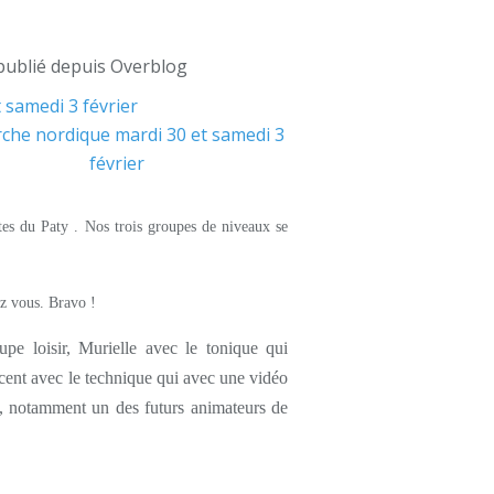
publié depuis Overblog
tes du Paty . Nos trois groupes de niveaux se
z vous. Bravo !
upe loisir, Murielle avec le tonique qui
ent avec le technique qui avec une vidéo
, notamment un des futurs animateurs de