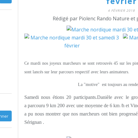
février
4 FÉVRIER 2018
Rédigé par Piolenc Rando Nature et 
Ce mardi nos joyeux marcheurs se sont retrouvés 45 sur les pis
sont lancés sur leur parcours respectif avec leurs animateurs.
La "motive" est toujours au rende
Samedi nous étions 20 participants.
Da
nièle avec le gro
a parcouru 9 km 200 avec une moyenne de 6 km /h et Vinc
a pu nous montrer que nos marcheurs ont bien progressé
Sérignan .