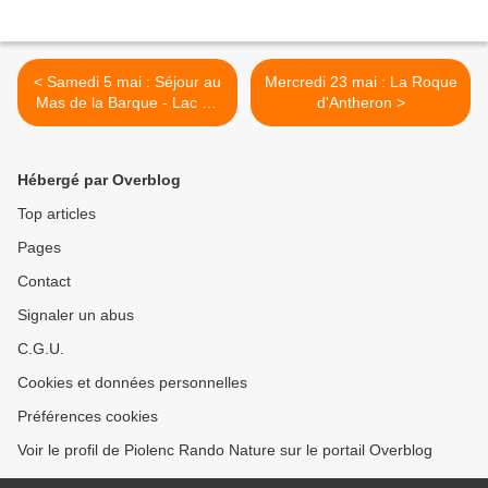
< Samedi 5 mai : Séjour au
Mercredi 23 mai : La Roque
Mas de la Barque - Lac de
d'Antheron >
Villefort
Hébergé par Overblog
Top articles
Pages
Contact
Signaler un abus
C.G.U.
Cookies et données personnelles
Préférences cookies
Voir le profil de Piolenc Rando Nature sur le portail Overblog