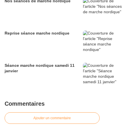
Nos séances de marche nordique
Reprise séance marche nordique
Séance marche nordique samedi 11
janvier
Commentaires
Ajouter un commentaire