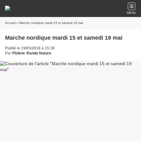
MENU
Accueil
» Marche nordique mardi 15 et samedi 19 mai
Marche nordique mardi 15 et samedi 19 mai
Publié le 19/05/2018 à 15:38
Par
Piolenc Rando Nature