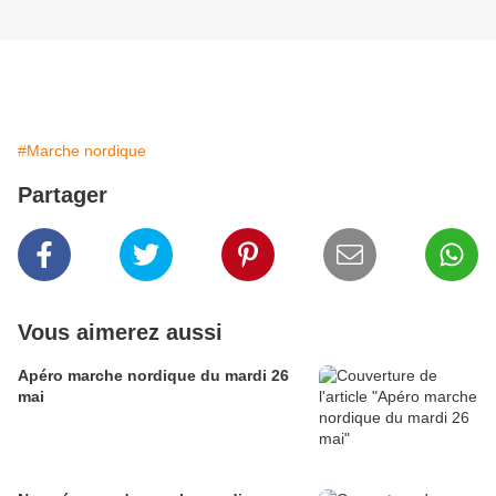
#Marche nordique
Partager
Vous aimerez aussi
Apéro marche nordique du mardi 26
mai