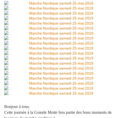
Bonjour à tous,
Cette journée à la Grande Motte fera partie des bons moments de