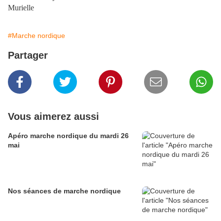
Murielle
#Marche nordique
Partager
Vous aimerez aussi
Apéro marche nordique du mardi 26
mai
Nos séances de marche nordique