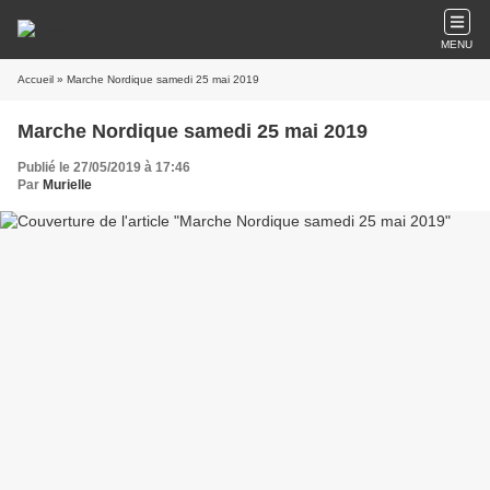
MENU
Accueil
» Marche Nordique samedi 25 mai 2019
Marche Nordique samedi 25 mai 2019
Publié le 27/05/2019 à 17:46
Par
Murielle