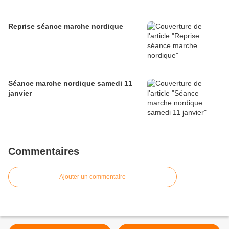
Reprise séance marche nordique
Séance marche nordique samedi 11
janvier
Commentaires
Ajouter un commentaire