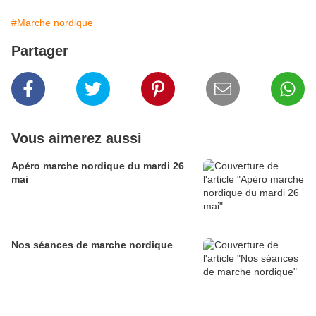
#Marche nordique
Partager
Vous aimerez aussi
Apéro marche nordique du mardi 26
mai
Nos séances de marche nordique