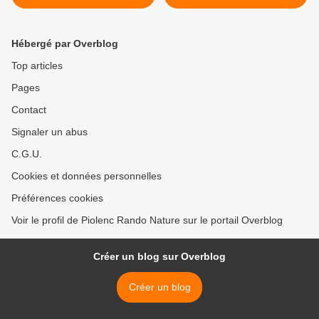
Hébergé par Overblog
Top articles
Pages
Contact
Signaler un abus
C.G.U.
Cookies et données personnelles
Préférences cookies
Voir le profil de Piolenc Rando Nature sur le portail Overblog
Créer un blog sur Overblog
Créer un blog