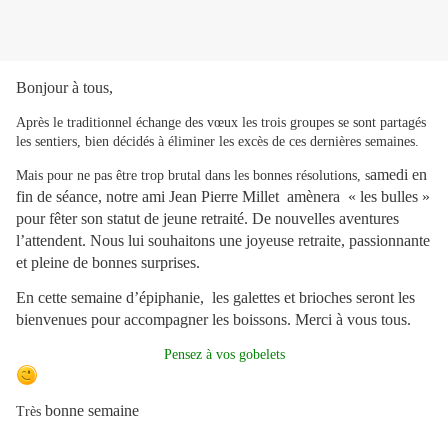
Bonjour à tous,
Après le traditionnel échange des vœux les trois groupes se sont partagés
les sentiers, bien décidés à éliminer les excès de ces dernières semaines.
amedi en
Mais pour ne pas être trop brutal dans les bonnes résolutions, s
fin de séance, notre ami Jean Pierre Millet amènera « les bulles »
pour fêter son statut de jeune retraité. De nouvelles aventures
l’attendent. Nous lui souhaitons une joyeuse retraite, passionnante
et pleine de bonnes surprises.
En cette semaine d’épiphanie, les galettes et brioches seront les
bienvenues pour accompagner les boissons. Merci à vous tous.
Pensez à vos gobelets
bonne semaine
Très