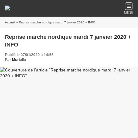
MENU
Accueil
» Reprise marche nordique mardi 7 janvier 2020 + INFO
Reprise marche nordique mardi 7 janvier 2020 +
INFO
Publié le 07/01/2020 à 14:55
Par
Murielle