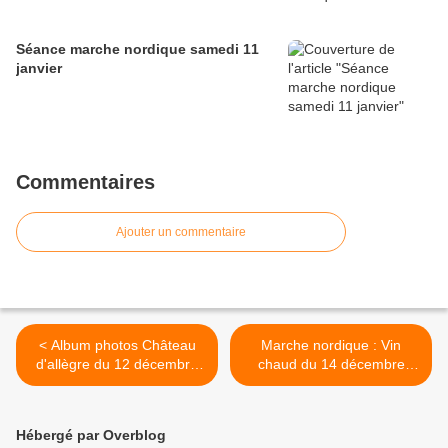
Séance marche nordique samedi 11
janvier
Commentaires
Ajouter un commentaire
< Album photos Château
Marche nordique : Vin
d'allègre du 12 décembre
chaud du 14 décembre
2021
2021 >
Hébergé par Overblog