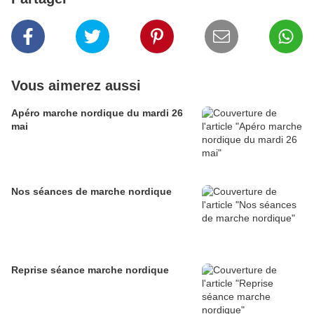
Vous aimerez aussi
Apéro marche nordique du mardi 26
mai
Nos séances de marche nordique
Reprise séance marche nordique