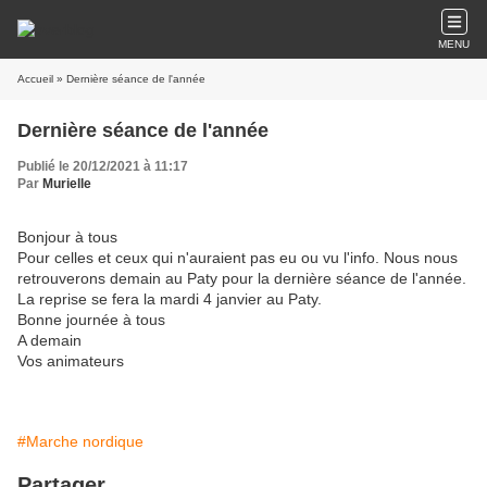
MENU
Accueil
» Dernière séance de l'année
Dernière séance de l'année
Publié le 20/12/2021 à 11:17
Par
Murielle
Bonjour à tous
Pour celles et ceux qui n'auraient pas eu ou vu l'info. Nous nous
retrouverons demain au Paty pour la dernière séance de l'année.
La reprise se fera la mardi 4 janvier au Paty.
Bonne journée à tous
A demain
Vos animateurs
#Marche nordique
Partager