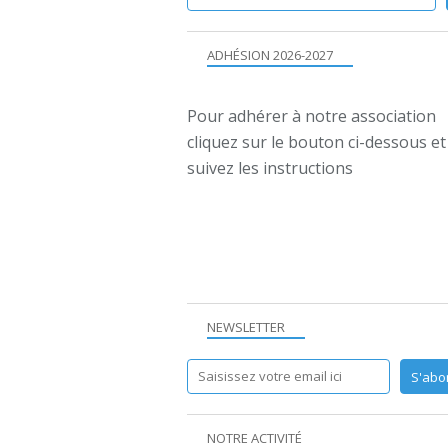
ADHÉSION 2026-2027
Pour adhérer à notre association
cliquez sur le bouton ci-dessous et
suivez les instructions
NEWSLETTER
NOTRE ACTIVITÉ