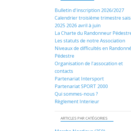
Bulletin d'inscription 2026/2027
Calendrier troisième trimestre sai
2025 2026 avril à juin
La Charte du Randonneur Pédestr
Les statuts de notre Association
Niveaux de difficultés en Randonn
Pédestre
Organisation de l'assocation et
contacts
Partenariat Intersport
Partenariat SPORT 2000
Qui sommes-nous ?
Règlement Interieur
ARTICLES PAR CATÉGORIES