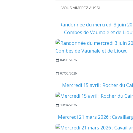
VOUS AIMEREZ AUSSI :
Randonnée du mercredi 3 juin 20
Combes de Vaumale et de Liou
04/06/2026
07/05/2026
Mercredi 15 avril : Rocher du Ca
18/04/2026
Mercredi 21 mars 2026 : Cavaillar