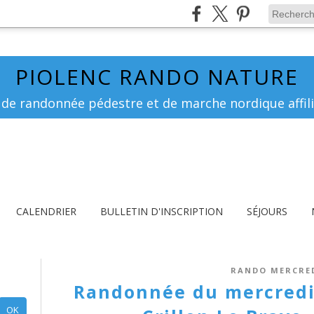
PIOLENC RANDO NATURE
 de randonnée pédestre et de marche nordique affili
CALENDRIER
BULLETIN D'INSCRIPTION
SÉJOURS
RANDO MERCRE
Randonnée du mercredi 