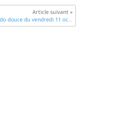
Rando douce du vendredi 11 octobre 2024