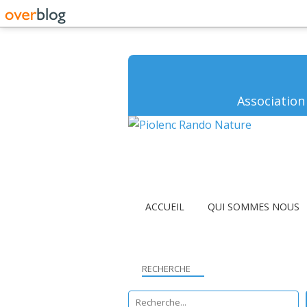
Association
ACCUEIL
QUI SOMMES NOUS
RECHERCHE