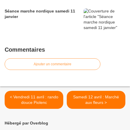
Séance marche nordique samedi 11
janvier
Commentaires
Ajouter un commentaire
< Vendredi 11 avril : rando
Samedi 12 avril : Marché
douce Piolenc
aux fleurs >
Hébergé par Overblog