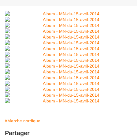
#Marche nordique
Partager