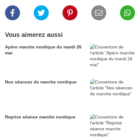
Vous aimerez aussi
Apéro marche nordique du mardi 26
mai
Nos séances de marche nordique
Reprise séance marche nordique