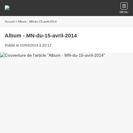
MENU
Accueil
» Album - MN-du-15-avril-2014
Album - MN-du-15-avril-2014
Publié le 15/04/2014 à 20:17