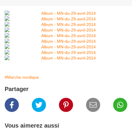
#Marche nordique
Partager
Vous aimerez aussi