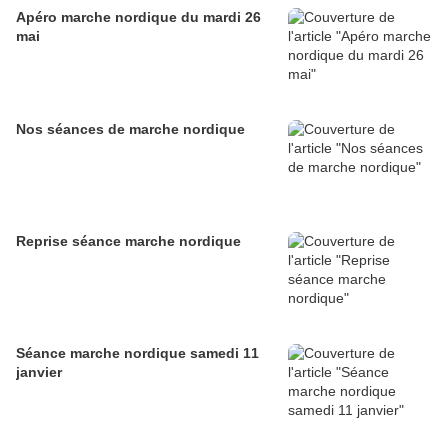
Apéro marche nordique du mardi 26
mai
Nos séances de marche nordique
Reprise séance marche nordique
Séance marche nordique samedi 11
janvier