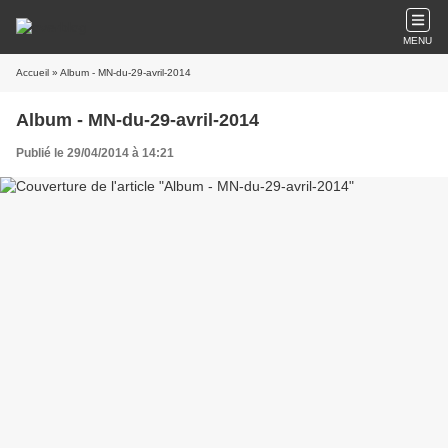
MENU
Accueil
» Album - MN-du-29-avril-2014
Album - MN-du-29-avril-2014
Publié le 29/04/2014 à 14:21