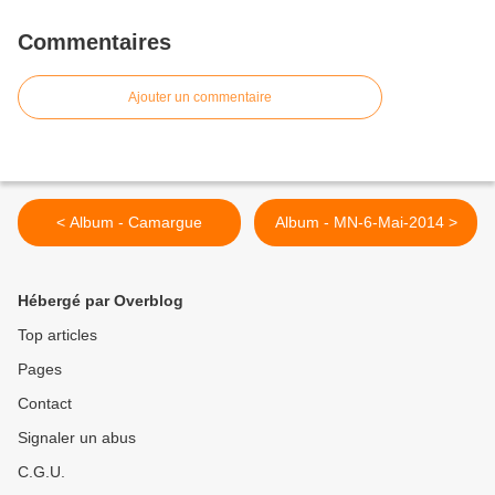
Commentaires
Ajouter un commentaire
< Album - Camargue
Album - MN-6-Mai-2014 >
Hébergé par Overblog
Top articles
Pages
Contact
Signaler un abus
C.G.U.