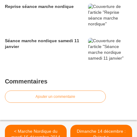
Reprise séance marche nordique
Séance marche nordique samedi 11
janvier
Commentaires
Ajouter un commentaire
< Marche Nordique du
Dimanche 14 décembre :