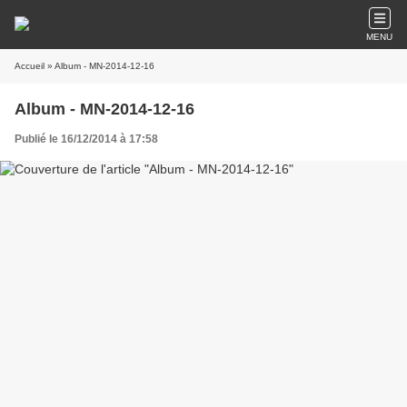
MENU
Accueil
» Album - MN-2014-12-16
Album - MN-2014-12-16
Publié le 16/12/2014 à 17:58