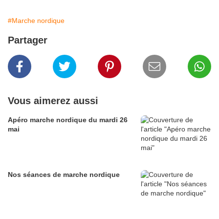
#Marche nordique
Partager
Vous aimerez aussi
Apéro marche nordique du mardi 26
mai
Nos séances de marche nordique