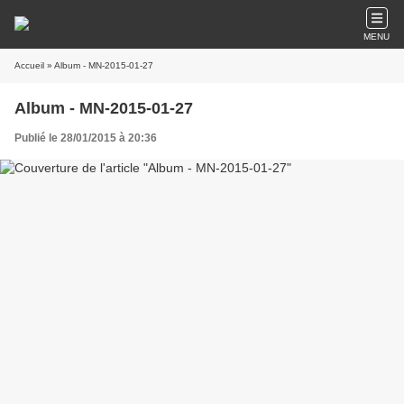
MENU
Accueil
» Album - MN-2015-01-27
Album - MN-2015-01-27
Publié le 28/01/2015 à 20:36