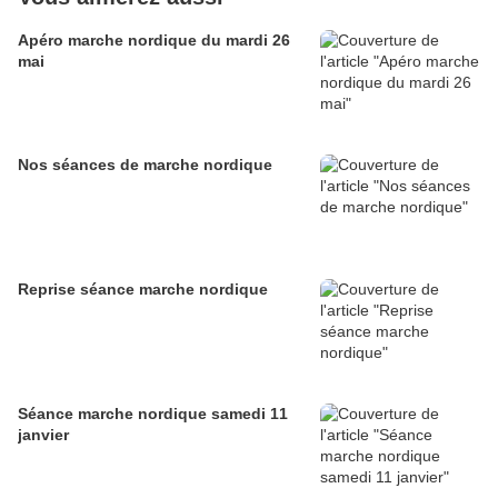
Apéro marche nordique du mardi 26
mai
Nos séances de marche nordique
Reprise séance marche nordique
Séance marche nordique samedi 11
janvier