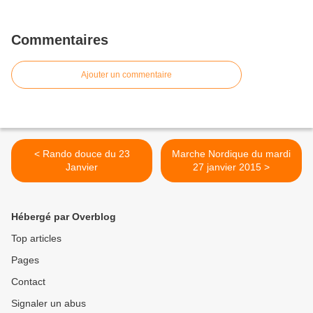
Commentaires
Ajouter un commentaire
< Rando douce du 23
Marche Nordique du mardi
Janvier
27 janvier 2015 >
Hébergé par Overblog
Top articles
Pages
Contact
Signaler un abus