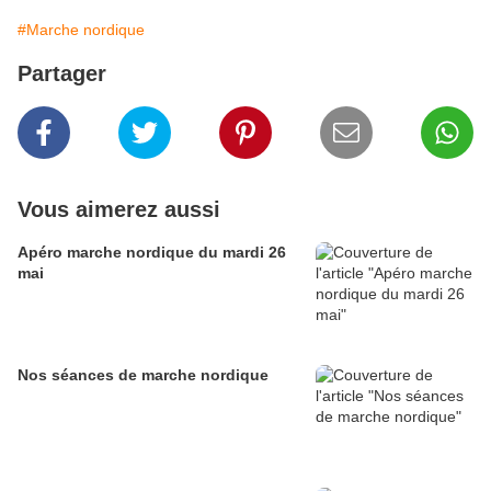
#Marche nordique
Partager
Vous aimerez aussi
Apéro marche nordique du mardi 26
mai
Nos séances de marche nordique