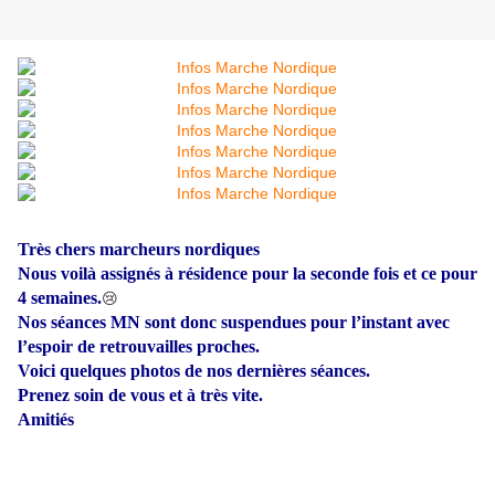
Très chers marcheurs nordiques
Nous voilà assignés à résidence pour la seconde fois et ce pour
4 semaines.
😢
Nos séances MN sont donc suspendues pour l’instant avec
l’espoir de retrouvailles proches.
Voici quelques photos de nos dernières séances.
Prenez soin de vous et à très vite.
Amitiés