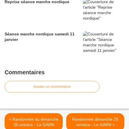
Reprise séance marche nordique
Séance marche nordique samedi 11
janvier
Commentaires
Ajouter un commentaire
< Randonnée du dimanche
Randonnée dimanche 25
25 octobre - Le GARN
octobre - Le GARN >