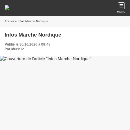
MENU
Accueil
» Infos Marche Nordique
Infos Marche Nordique
Publié le 30/10/2020 à 08:48
Par
Murielle