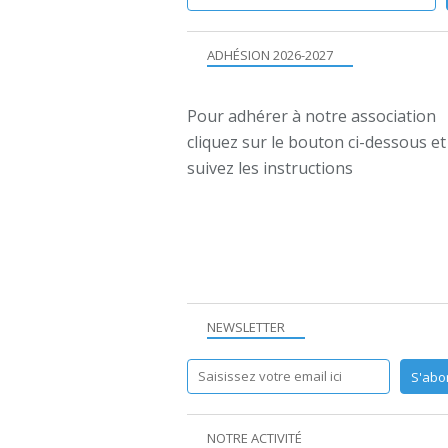
ADHÉSION 2026-2027
Pour adhérer à notre association
cliquez sur le bouton ci-dessous et
suivez les instructions
NEWSLETTER
NOTRE ACTIVITÉ