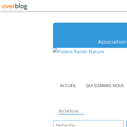
Association
ACCUEIL
QUI SOMMES NOUS
RECHERCHE