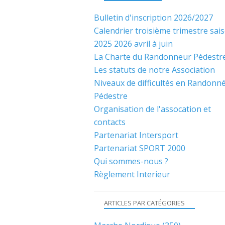
Bulletin d'inscription 2026/2027
Calendrier troisième trimestre sai
2025 2026 avril à juin
La Charte du Randonneur Pédestr
Les statuts de notre Association
Niveaux de difficultés en Randonn
Pédestre
Organisation de l'assocation et
contacts
Partenariat Intersport
Partenariat SPORT 2000
Qui sommes-nous ?
Règlement Interieur
ARTICLES PAR CATÉGORIES