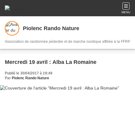
MENU
Piolenc Rando Nature
Association de randonnée pédestre et de marche nordique affiliée à la FFRP
Mercredi 19 avril : Alba La Romaine
Publié le 30/04/2017 à 19:49
Par
Piolenc Rando Nature