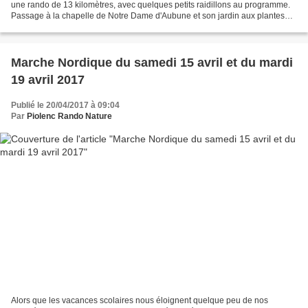
une rando de 13 kilomètres, avec quelques petits raidillons au programme.
Passage à la chapelle de Notre Dame d'Aubune et son jardin aux plantes
régionales, puis visite de quelques...
Marche Nordique du samedi 15 avril et du mardi
19 avril 2017
Publié le 20/04/2017 à 09:04
Par
Piolenc Rando Nature
Alors que les vacances scolaires nous éloignent quelque peu de nos