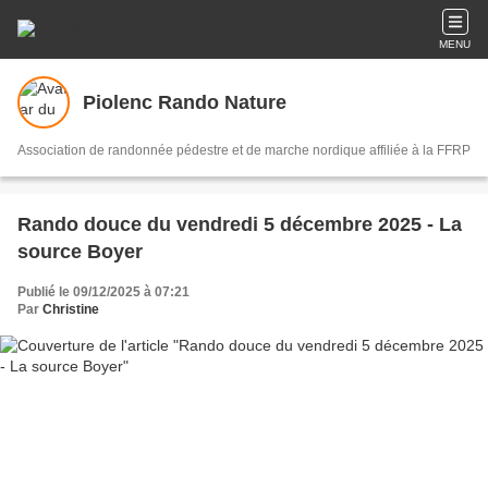
MENU
Piolenc Rando Nature
Association de randonnée pédestre et de marche nordique affiliée à la FFRP
Rando douce du vendredi 5 décembre 2025 - La
source Boyer
Publié le 09/12/2025 à 07:21
Par
Christine